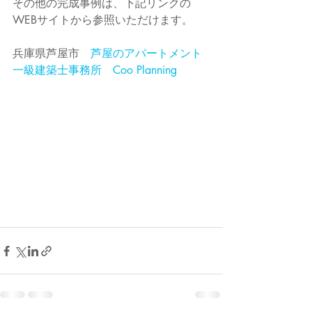
その他の完成事例は、下記リンクの
WEBサイトから参照いただけます。
兵庫県芦屋市　
芦屋のアパートメント
一級建築士事務所　Coo Planning