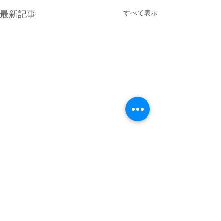
最新記事
すべて表示
コメント