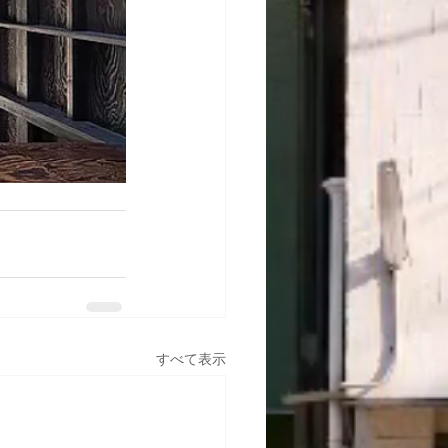
すべて表示