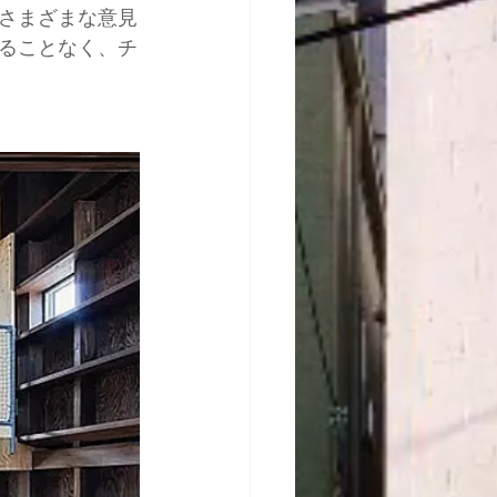
さまざまな意見
ることなく、チ
。