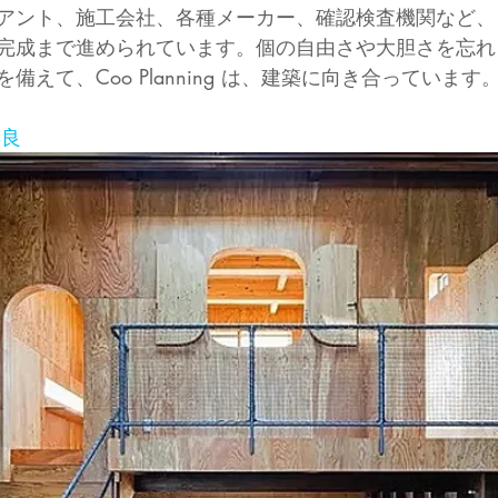
アント、施工会社、各種メーカー、確認検査機関など、
完成まで進められています。個の自由さや大胆さを忘れ
えて、Coo Planning は、建築に向き合っています
彰良