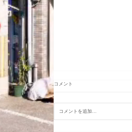
コメント
コメントを追加…
工事請負契約 大阪市旭区大宮