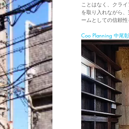
ことはなく、クライ
を取り入れながら、
ームとしての信頼性を備
Coo Planning 中尾