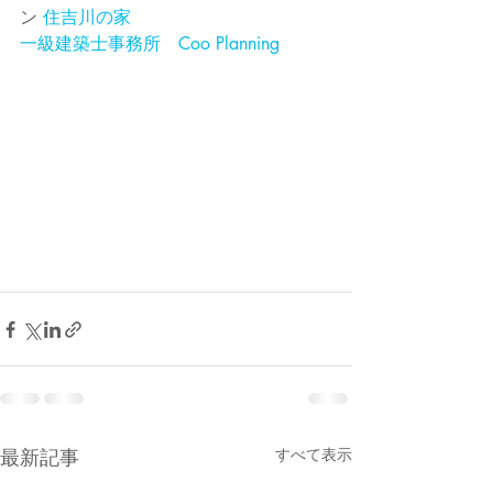
ン 
住吉川の家
一級建築士事務所　Coo Planning
最新記事
すべて表示