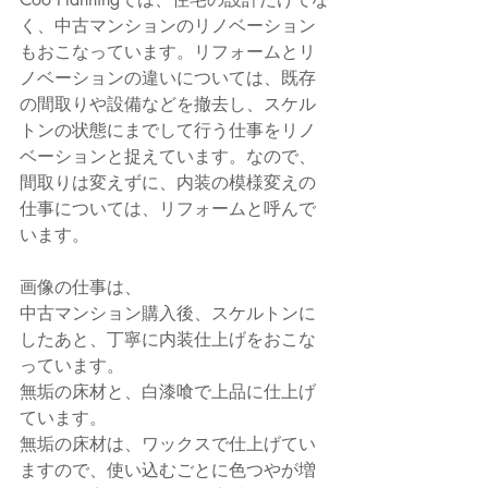
く、中古マンションのリノベーション
もおこなっています。リフォームとリ
ノベーションの違いについては、既存
の間取りや設備などを撤去し、スケル
トンの状態にまでして行う仕事をリノ
ベーションと捉えています。なので、
間取りは変えずに、内装の模様変えの
仕事については、リフォームと呼んで
います。
画像の仕事は、
中古マンション購入後、スケルトンに
したあと、丁寧に内装仕上げをおこな
っています。
無垢の床材と、白漆喰で上品に仕上げ
ています。
無垢の床材は、ワックスで仕上げてい
ますので、使い込むごとに色つやが増