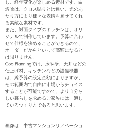
し、経年変化が楽しめる素材です。白
漆喰は、クロス貼りとは違い、光のあ
たり方により様々な表情を見せてくれ
る素敵な素材です。
また、対面タイプのキッチンは、オリ
ジナルで制作しています。予算に合わ
せて仕様を決めることができるので、
オーダーだからといって高額になると
は限りません。
Coo Planningでは、床や壁、天井などの
仕上げ材、キッチンなどの設備機器
は、総予算の設定金額によりますが、
その範囲内で自由に市場からチョイス
することが可能ですので、より自分ら
しい暮らしを求めるご家族には、適し
ているつくり方であると思います。
画像は、中古マンションリノベーショ