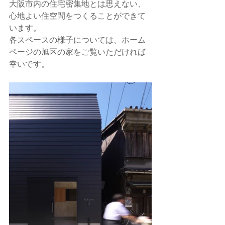
大阪市内の住宅密集地とは思えない、
心地よい住空間をつくることができて
います。
各スペースの様子については、ホーム
ページの旭区の家をご覧いただければ
幸いです。