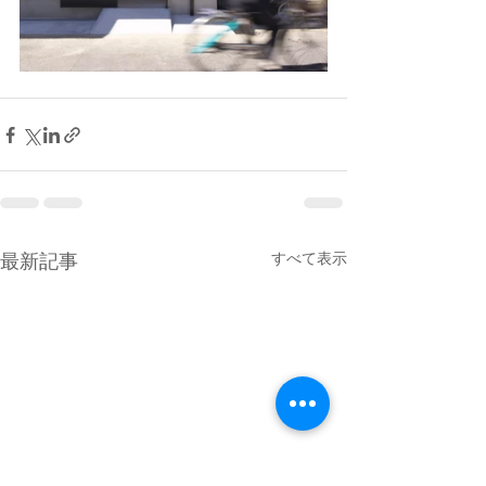
最新記事
すべて表示