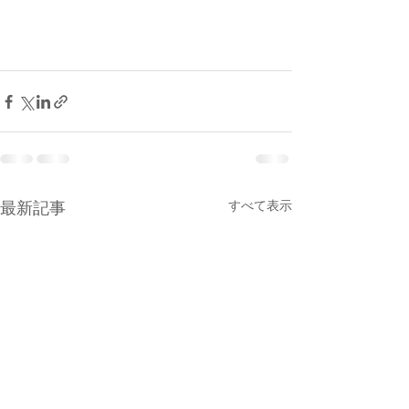
最新記事
すべて表示