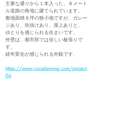
主要な通りから１本入った、８メート
ル道路の角地に建てられています。
敷地面積８坪の狭小地ですが、ガレー
ジあり、吹抜けあり、屋上ありと、
ゆとりを感じられる住まいです。
外壁は、都市部では珍しい板張りで
す。
経年変化が感じられる外観です。
https://www.cooplanning.com/project-
06