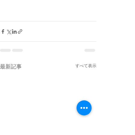
最新記事
すべて表示