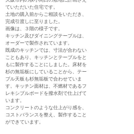
ていただいた住宅です。
土地の購入前からご相談をいただき、
完成引渡しに至りました。
画像は、３階の様子です。
キッチン及びダイニングテーブルは、
オーダーで製作されています。
既成のキッチンでは、寸法が合わない
こともあり、キッチンとテーブルをと
もに製作することにしました。床材を
杉の無垢板にしていることから、テー
ブル天板も杉無垢板で合わせていま
す。キッチン面材は、不燃材であるフ
レキシブルボードを撥水剤で仕上げて
います。
コンクリートのような仕上がり感を、
コストバランスを整え、製作すること
ができています。