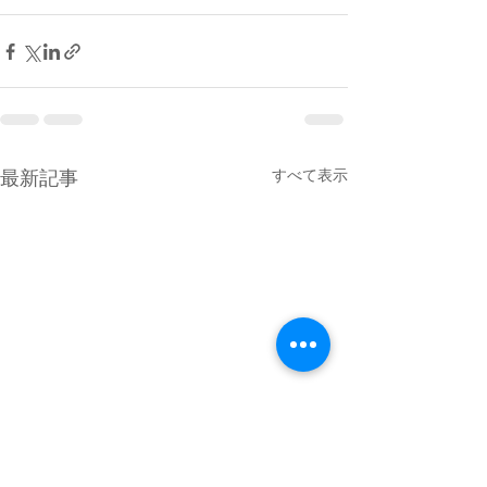
最新記事
すべて表示