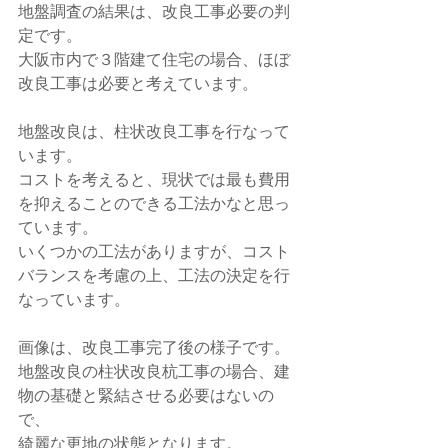
地盤調査の結果は、改良工事必要の判
定です。
大阪市内で３階建て住宅の場合、ほぼ
改良工事は必要と考えています。
地盤改良は、柱状改良工事を行なって
います。
コストを考えると、現状では最も費用
を抑えることのできる工法かなと思っ
ています。
いくつかの工法がありますが、コスト
バランスを考慮の上、工法の決定を行
なっています。
画像は、改良工事完了後の様子です。
地盤改良の柱状改良杭工事の場合、建
物の基礎と緊結させる必要はないの
で、
綺麗な更地の状態となります。