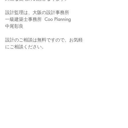
設計監理は、大阪の設計事務所
一級建築士事務所  Coo Planning
中尾彰良
設計のご相談は無料ですので、お気軽
にご相談ください。