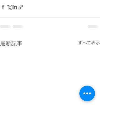
最新記事
すべて表示