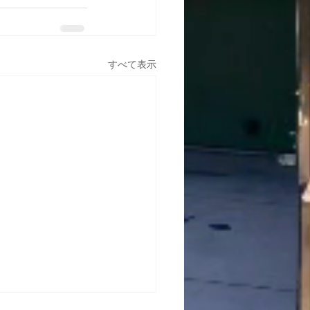
すべて表示