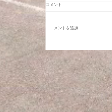
コメント
コメントを追加…
工事請負契約 大阪市旭区大宮