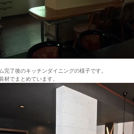
ム完了後のキッチンダイニングの様子です。
装材でまとめています。