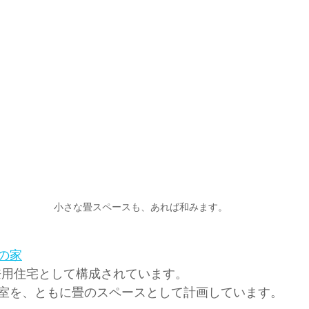
小さな畳スペースも、あれば和みます。
の家
兼用住宅として構成されています。
室を、ともに畳のスペースとして計画しています。