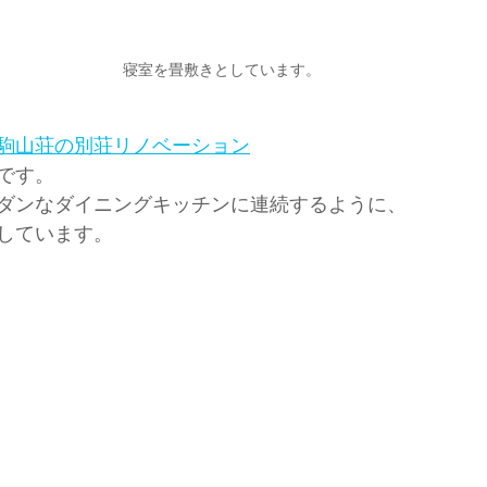
寝室を畳敷きとしています。
駒山荘の別荘リノベーション
です。
ダンなダイニングキッチンに連続するように、
しています。