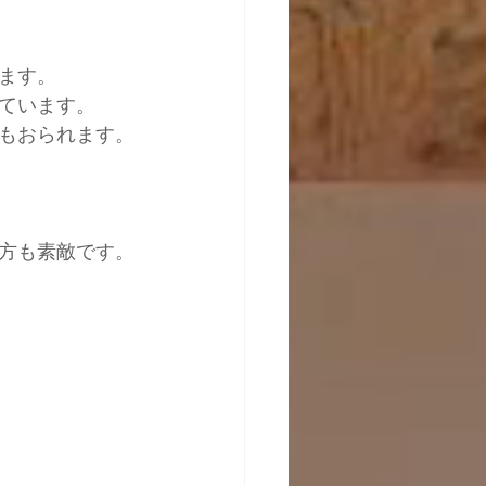
ます。
ています。
もおられます。
方も素敵です。