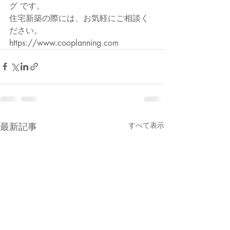
グ です。
住宅新築の際には、お気軽にご相談く
ださい。
https://www.cooplanning.com
最新記事
すべて表示