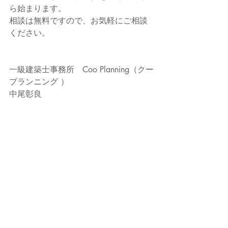
ら始まります。
相談は無料ですので、お気軽にご相談
ください。
一級建築士事務所　Coo Planning（クー
プランニング ）
中尾彰良