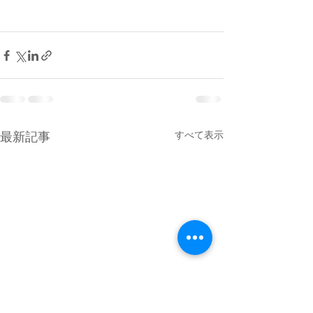
最新記事
すべて表示