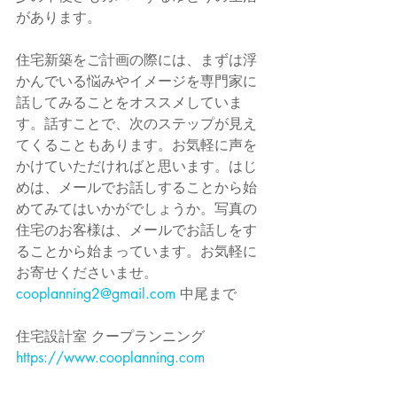
があります。
住宅新築をご計画の際には、まずは浮
かんでいる悩みやイメージを専門家に
話してみることをオススメしていま
す。話すことで、次のステップが見え
てくることもあります。お気軽に声を
かけていただければと思います。はじ
めは、メールでお話しすることから始
めてみてはいかがでしょうか。写真の
住宅のお客様は、メールでお話しをす
ることから始まっています。お気軽に
お寄せくださいませ。
cooplanning2@gmail.com
 中尾まで
住宅設計室 クープランニング
https://www.cooplanning.com