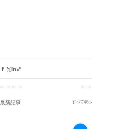
最新記事
すべて表示