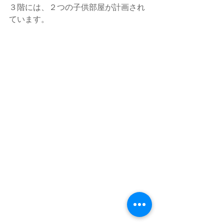
３階には、２つの子供部屋が計画され
ています。