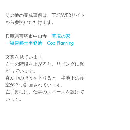
その他の完成事例は、下記WEBサイト
から参照いただけます。
兵庫県宝塚市中山寺　
宝塚の家
一級建築士事務所　Coo Planning
玄関を見ています。
右手の階段を上がると、リビングに繋
がっています。
真ん中の階段を下りると、半地下の寝
室が２つ計画されています。
左手奥には、仕事のスペースを設けて
います。