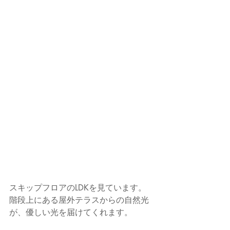
スキップフロアのLDKを見ています。
階段上にある屋外テラスからの自然光
が、優しい光を届けてくれます。