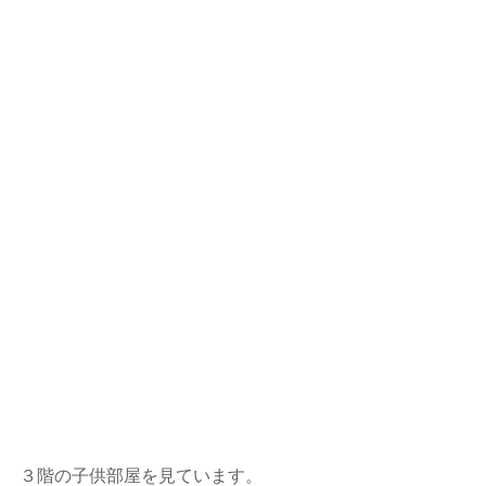
３階の子供部屋を見ています。