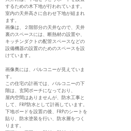
するための木下地が行われています。
室内の天井高さに合わせ下地が組まれ
ます。
画像は、２階部分の天井なので、天井
裏のスペースには、断熱材の設置や、
キッチンダクトの配管スペースなどの
設備機器の設置のためのスペースを設
けています。
画像奥には、バルコニーが見えていま
す。
この住宅の計画では、バルコニーの下
階は、玄関ポーチになっており、
屋内空間はありませんが、防水工事と
して、FRP防水として計画しています。
下地ボードを設置の後、FRPのシートを
貼り、防水塗装を行い、防水層をつく
ります。