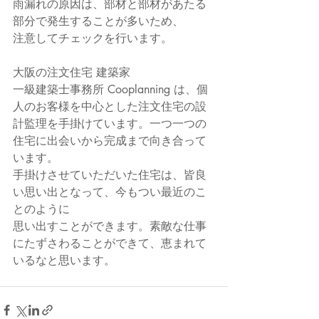
雨漏れの原因は、部材と部材があたる
部分で発生することが多いため、
注意してチェックを行います。
大阪の注文住宅 建築家
一級建築士事務所 Cooplanning は、個
人のお客様を中心とした注文住宅の設
計監理を手掛けています。一つ一つの
住宅に出会いから完成まで向き合って
います。
手掛けさせていただいた住宅は、皆良
い思い出となって、今もつい最近のこ
とのように
思い出すことができます。素敵な仕事
にたずさわることができて、恵まれて
いるなと思います。