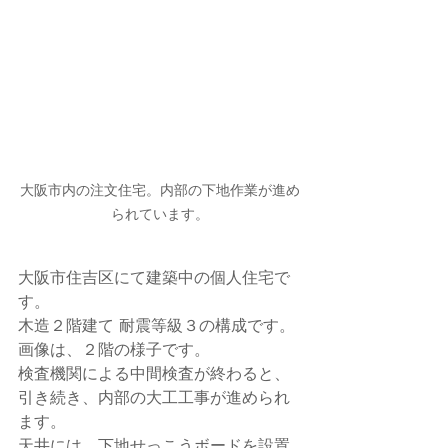
大阪市内の注文住宅。内部の下地作業が進め
られています。
大阪市住吉区にて建築中の個人住宅で
す。
木造２階建て 耐震等級３の構成です。
画像は、２階の様子です。
検査機関による中間検査が終わると、
引き続き、内部の大工工事が進められ
ます。
天井には、下地せっこうボードを設置