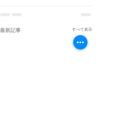
最新記事
すべて表示